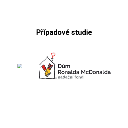
Případové studie