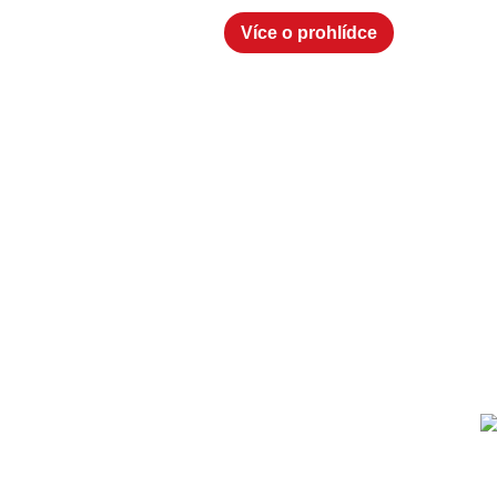
Více o prohlídce