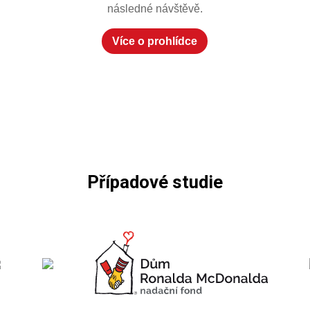
následné návštěvě.
Více o prohlídce
Případové studie