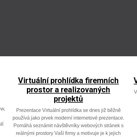
Virtuální prohlídka firemních
prostor a realizovaných
V
projektů
ew,
Prezentace Virtuální prohlídka se dnes již běžně
používá jako prvek moderní internetové prezentace.
tí
Pomáhá seznámit návštěvníky webových stránek s
reálnými prostory Vaší firmy a motivuje je k jejich