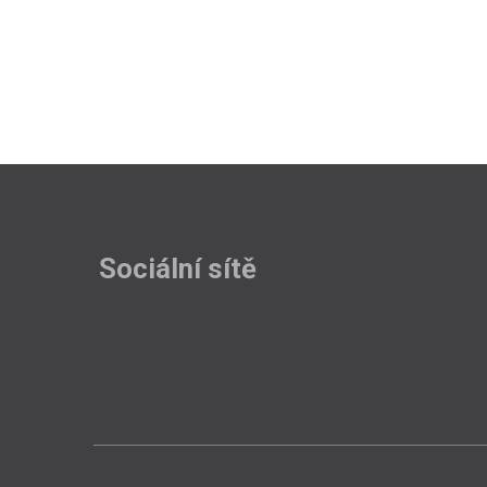
Sociální sítě