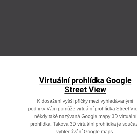
Virtuální prohlídka Google
Street View
K dosažení vyšší příčky mezi vyhledávanými
podniky Vám pomůže virtuální prohlídka Street Vi
někdy také nazývaná Google mapy 3D virtuální
prohlídka. Taková 3D virtuální prohlídka je součás
vyhledávání Google maps.