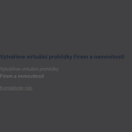
Vytváříme virtuální prohlídky Firem a nemovitostí
Vytváříme virtuální prohlídky
Firem a nemovitostí
Kontaktujte nás