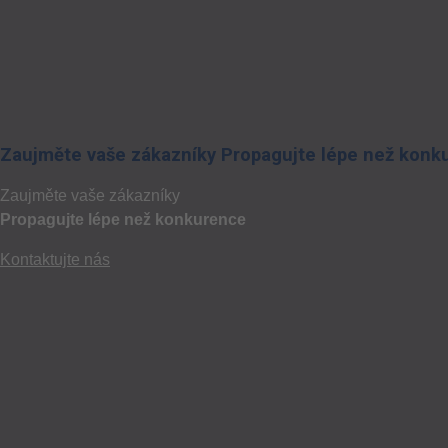
Zaujměte vaše zákazníky Propagujte lépe než konk
Zaujměte vaše zákazníky
Propagujte lépe než konkurence
Kontaktujte nás