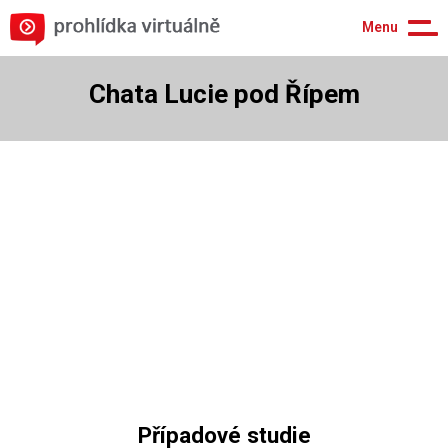
Menu
Chata Lucie pod Řípem
Případové studie