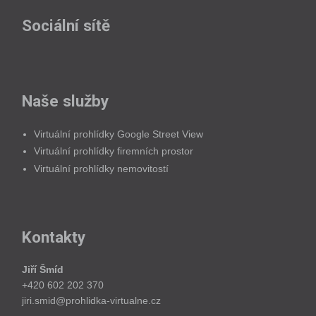
Sociální sítě
Naše služby
Virtuální prohlídky Google Street View
Virtuální prohlídky firemních prostor
Virtuální prohlídky nemovitostí
Kontakty
Jiří Šmíd
+420 602 202 370
jiri.smid@prohlidka-virtualne.cz