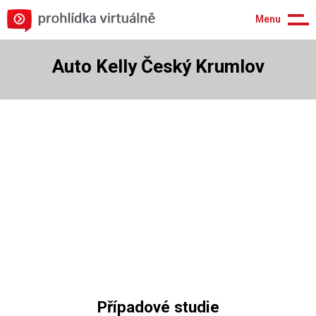
Menu
Auto Kelly Český Krumlov
Případové studie