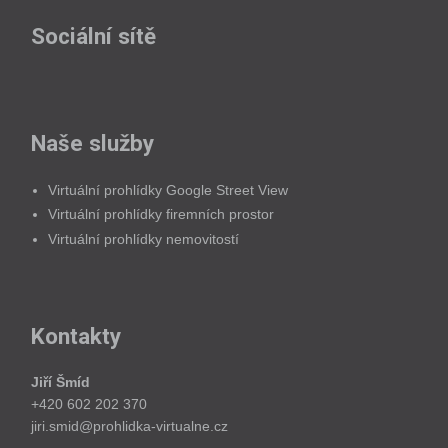
Sociální sítě
Naše služby
Virtuální prohlídky Google Street View
Virtuální prohlídky firemních prostor
Virtuální prohlídky nemovitostí
Kontakty
Jiří Šmíd
+420 602 202 370
jiri.smid@prohlidka-virtualne.cz