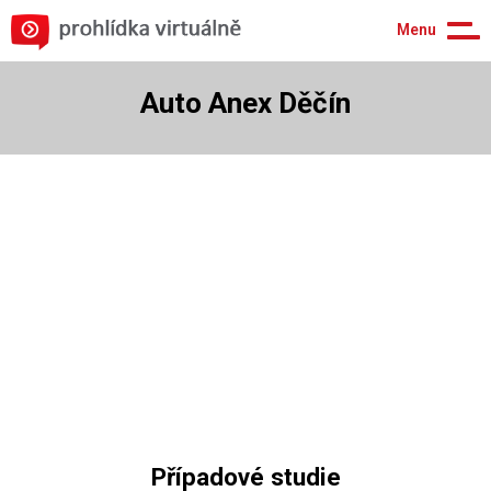
Menu
Auto Anex Děčín
Případové studie