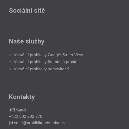
Sociální sítě
Naše služby
Virtuální prohlídky Google Street View
Virtuální prohlídky firemních prostor
Virtuální prohlídky nemovitostí
Kontakty
Jiří Šmíd
+420 602 202 370
jiri.smid@prohlidka-virtualne.cz