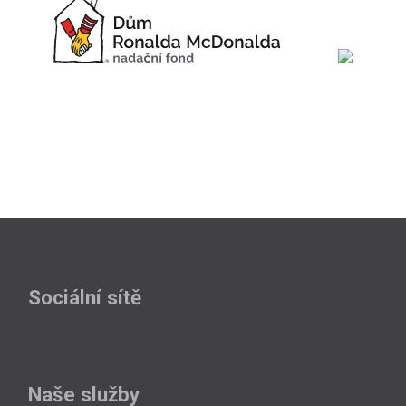
Sociální sítě
Naše služby