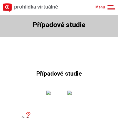
Menu
Případové studie
Případové studie